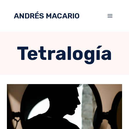
ANDRÉS MACARIO
Tetralogía