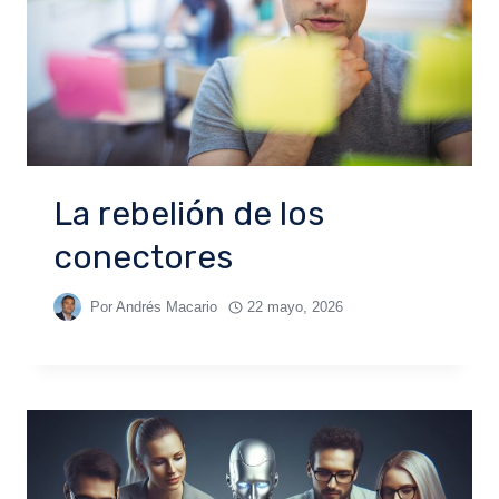
La rebelión de los
conectores
Por
Andrés Macario
22 mayo, 2026