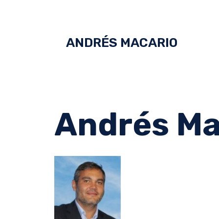
ANDRÉS MACARIO
Andrés Ma