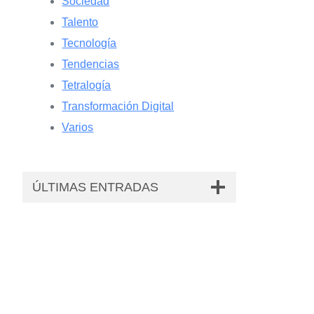
Sociedad
Talento
Tecnología
Tendencias
Tetralogía
Transformación Digital
Varios
ÚLTIMAS ENTRADAS