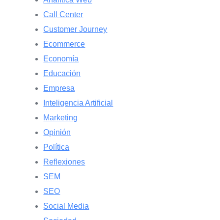
Call Center
Customer Journey
Ecommerce
Economía
Educación
Empresa
Inteligencia Artificial
Marketing
Opinión
Política
Reflexiones
SEM
SEO
Social Media