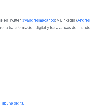
e en Twitter (
@andresmacariog
) y LinkedIn (
Andrés
re la transformación digital y los avances del mundo
Tribuna digital