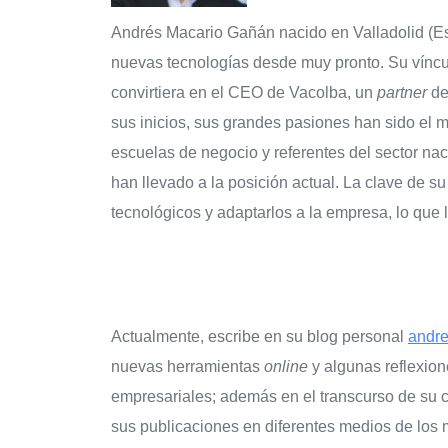
Andrés Macario Gañán nacido en Valladolid (Es
nuevas tecnologías desde muy pronto. Su víncu
convirtiera en el CEO de Vacolba, un
partner
de
sus inicios, sus grandes pasiones han sido el 
escuelas de negocio y referentes del sector nac
han llevado a la posición actual. La clave de s
tecnológicos y adaptarlos a la empresa, lo que 
Actualmente, escribe en su blog personal
andr
nuevas herramientas
online
y algunas reflexion
empresariales; además en el transcurso de su c
sus publicaciones en diferentes medios de los 