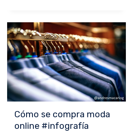
Cómo se compra moda
online #infografía