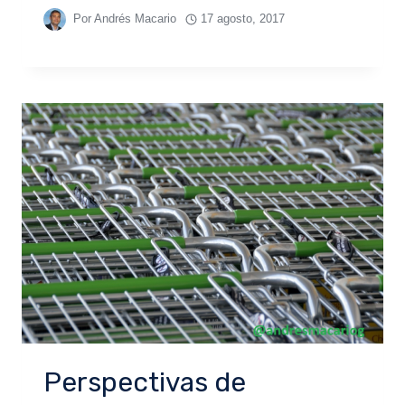
Por
Andrés Macario
17 agosto, 2017
Perspectivas de