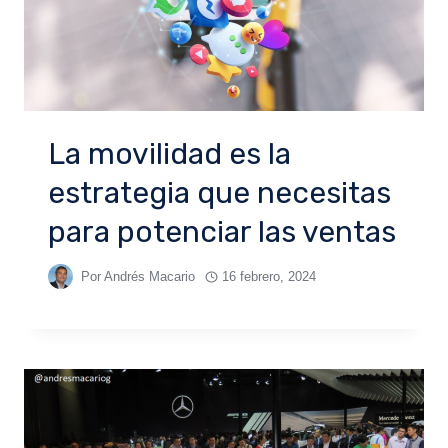
La movilidad es la
estrategia que necesitas
para potenciar las ventas
Por
Andrés Macario
16 febrero, 2024