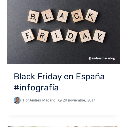
Black Friday en España
#infografía
Por
Andrés Macario
20 noviembre, 2017