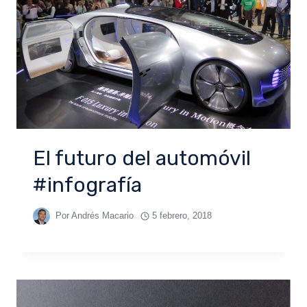
El futuro del automóvil
#infografía
Por
Andrés Macario
5 febrero, 2018