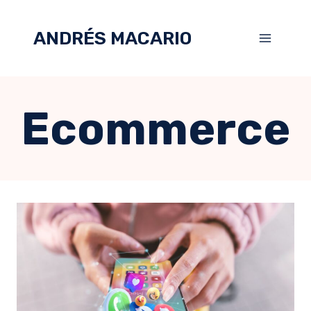
ANDRÉS MACARIO
Ecommerce