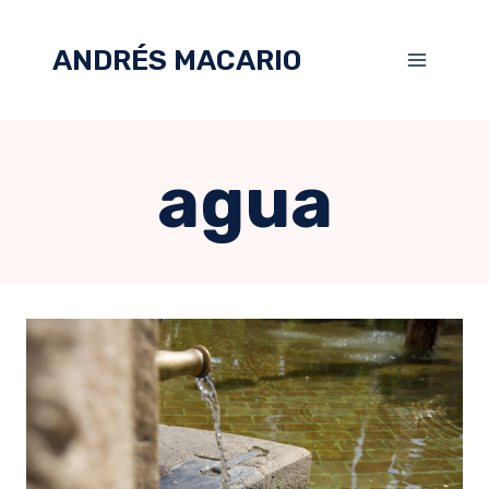
ANDRÉS MACARIO
agua