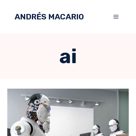
ANDRÉS MACARIO
ai