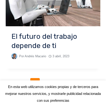
El futuro del trabajo
depende de ti
Por
Andrés Macario
3 abril, 2023
1
2
En esta web utilizamos cookies propias y de terceros para
mejorar nuestros servicios, y mostrarle publicidad relacionada
con sus preferencias