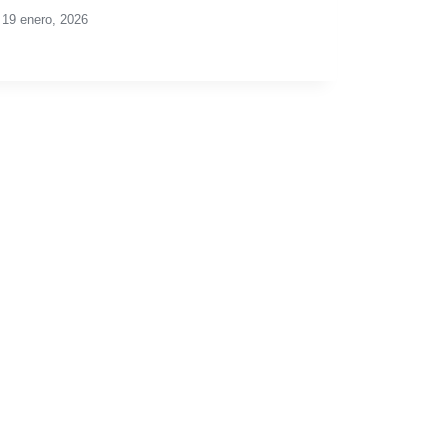
19 enero, 2026