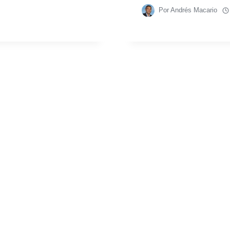
Por
Andrés Macario