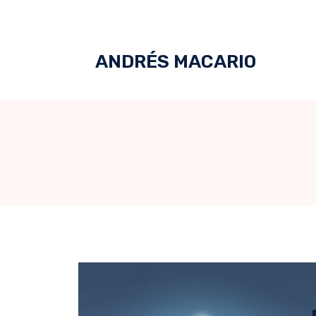
ANDRÉS MACARIO