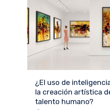
¿El uso de inteligencia 
la creación artística d
talento humano?