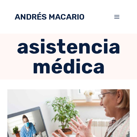
ANDRÉS MACARIO
asistencia
médica