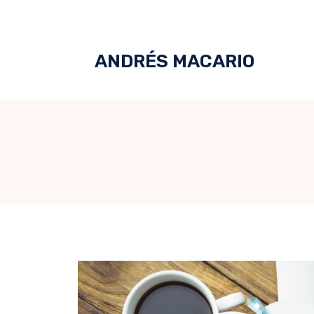
ANDRÉS MACARIO