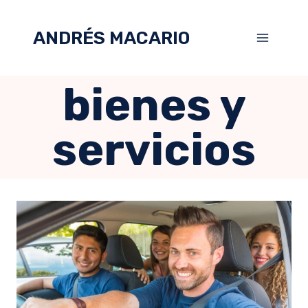
ANDRÉS MACARIO
bienes y
servicios