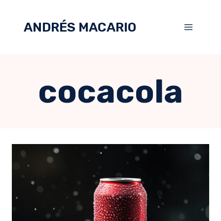
ANDRÉS MACARIO
cocacola