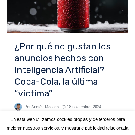
¿Por qué no gustan los
anuncios hechos con
Inteligencia Artificial?
Coca-Cola, la última
“víctima”
Por
Andrés Macario
18 noviembre, 2024
En esta web utilizamos cookies propias y de terceros para
mejorar nuestros servicios, y mostrarle publicidad relacionada