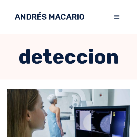
ANDRÉS MACARIO
deteccion