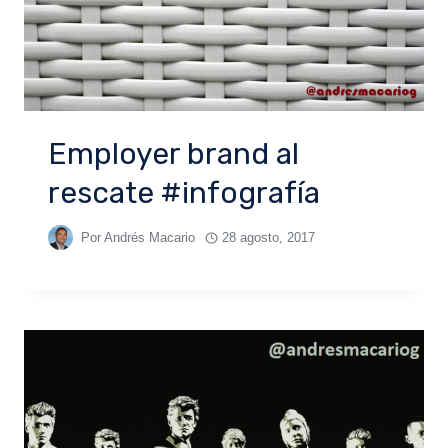
Employer brand al
rescate #infografía
Por
Andrés Macario
28 agosto, 2017