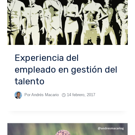
Experiencia del
empleado en gestión del
talento
Por
Andrés Macario
14 febrero, 2017