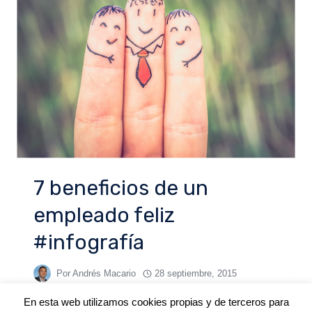
7 beneficios de un
empleado feliz
#infografía
Por
Andrés Macario
28 septiembre, 2015
En esta web utilizamos cookies propias y de terceros para