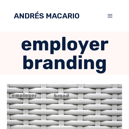
ANDRÉS MACARIO
employer
branding