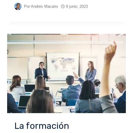
Por
Andrés Macario
9 junio, 2023
La formación