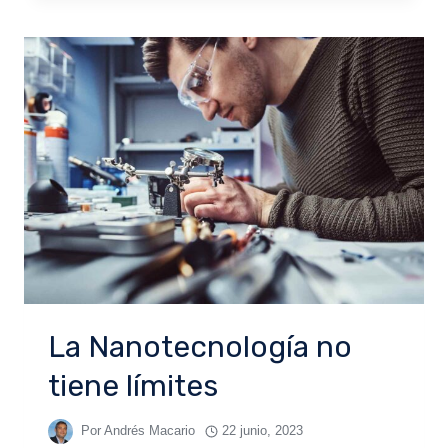
La Nanotecnología no
tiene límites
Por
Andrés Macario
22 junio, 2023