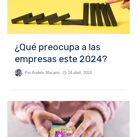
¿Qué preocupa a las
empresas este 2024?
Por
Andrés Macario
24 abril, 2024