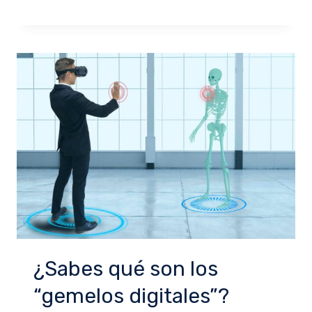
¿Sabes qué son los
“gemelos digitales”?