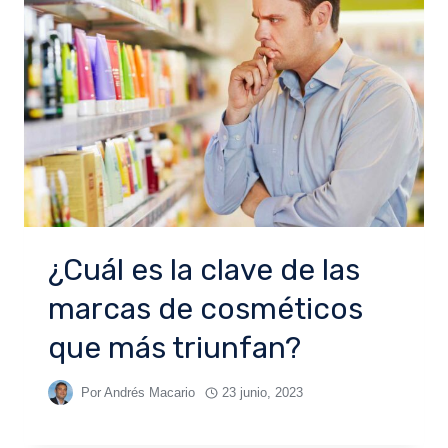
¿Cuál es la clave de las
marcas de cosméticos
que más triunfan?
Por
Andrés Macario
23 junio, 2023