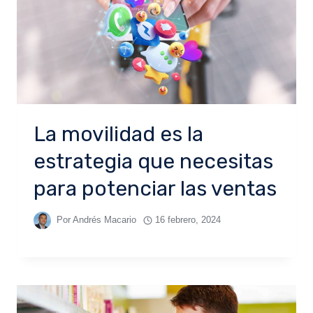
La movilidad es la
estrategia que necesitas
para potenciar las ventas
Por
Andrés Macario
16 febrero, 2024