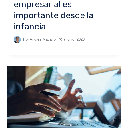
empresarial es
importante desde la
infancia
Por
Andrés Macario
7 junio, 2023