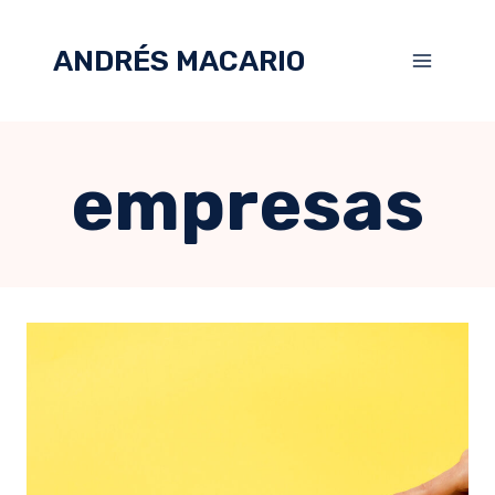
ANDRÉS MACARIO
empresas