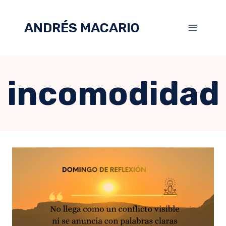
ANDRÉS MACARIO
incomodidad