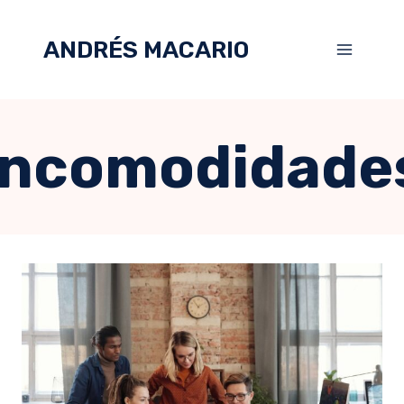
ANDRÉS MACARIO
incomodidade