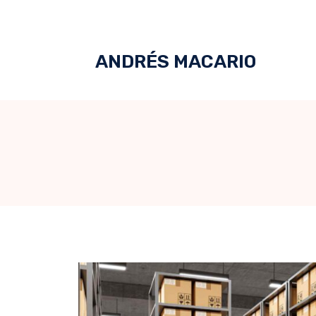
ANDRÉS MACARIO