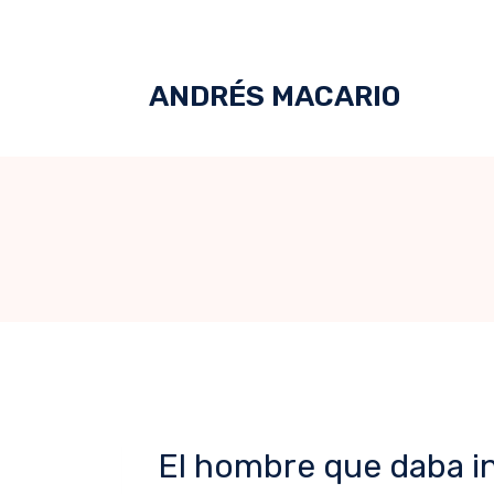
ANDRÉS MACARIO
El hombre que daba i