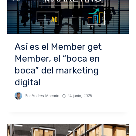
Así es el Member get
Member, el “boca en
boca” del marketing
digital
Por
Andrés Macario
24 junio, 2025