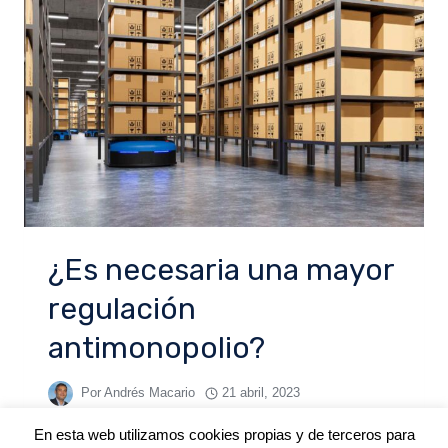
¿Es necesaria una mayor
regulación
antimonopolio?
Por
Andrés Macario
21 abril, 2023
En esta web utilizamos cookies propias y de terceros para