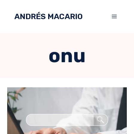
ANDRÉS MACARIO
onu