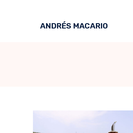
ANDRÉS MACARIO