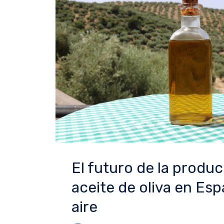
El futuro de la produc
aceite de oliva en Esp
aire