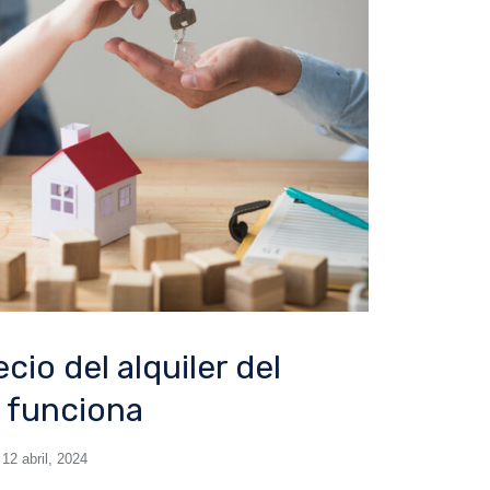
ecio del alquiler del
 funciona
12 abril, 2024