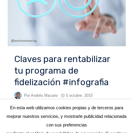
Claves para rentabilizar
tu programa de
fidelización #infografia
Por
Andrés Macario
5 octubre, 2015
En esta web utilizamos cookies propias y de terceros para
mejorar nuestros servicios, y mostrarle publicidad relacionada
con sus preferencias