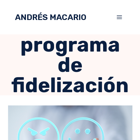
ANDRÉS MACARIO
programa
de
fidelización