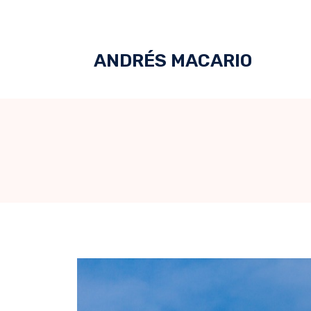
ANDRÉS MACARIO