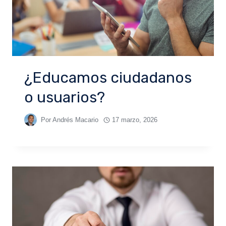
¿Educamos ciudadanos
o usuarios?
Por
Andrés Macario
17 marzo, 2026