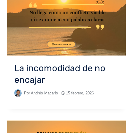
La incomodidad de no
encajar
Por
Andrés Macario
15 febrero, 2026