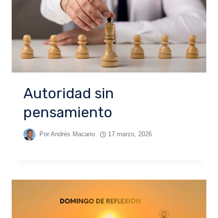
Autoridad sin
pensamiento
Por
Andrés Macario
17 marzo, 2026