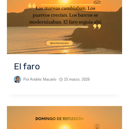
El faro
Por
Andrés Macario
15 marzo, 2026