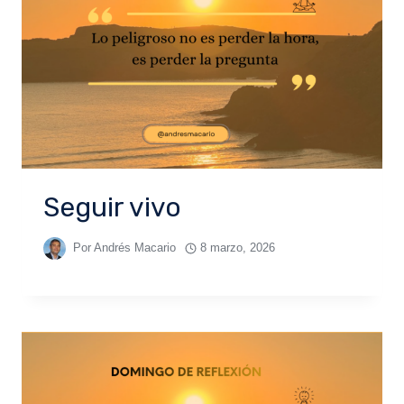
Seguir vivo
Por
Andrés Macario
8 marzo, 2026