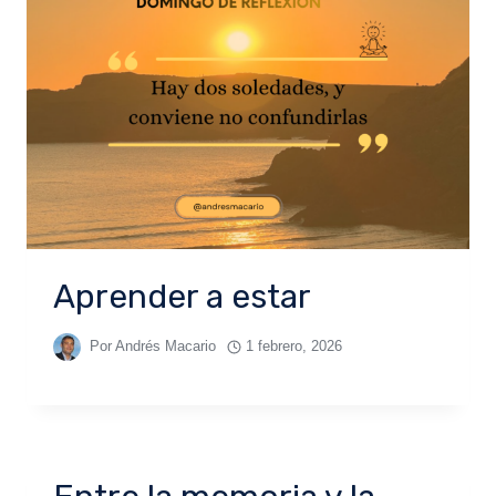
Aprender a estar
Por
Andrés Macario
1 febrero, 2026