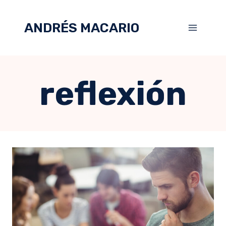
ANDRÉS MACARIO
reflexión