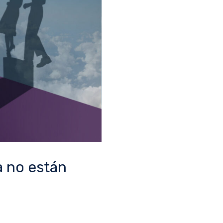
a no están