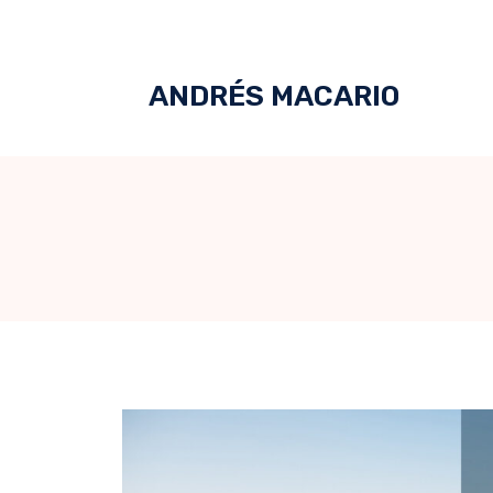
ANDRÉS MACARIO