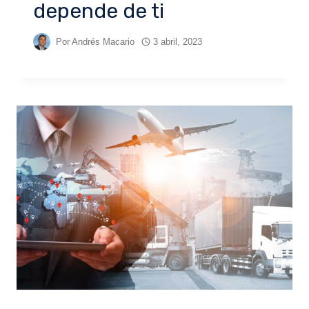
depende de ti
Por
Andrés Macario
3 abril, 2023