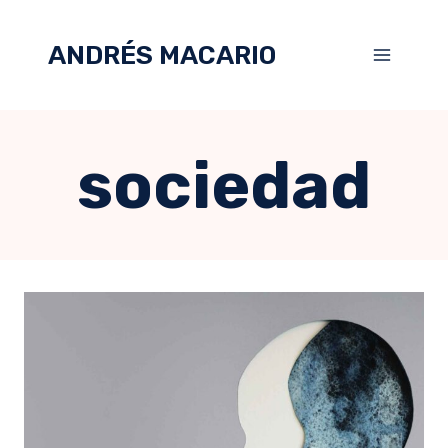
ANDRÉS MACARIO
sociedad