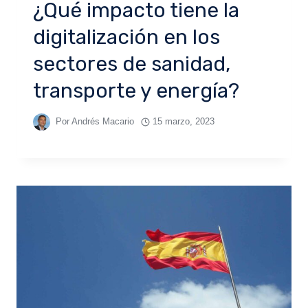
¿Qué impacto tiene la
digitalización en los
sectores de sanidad,
transporte y energía?
Por
Andrés Macario
15 marzo, 2023