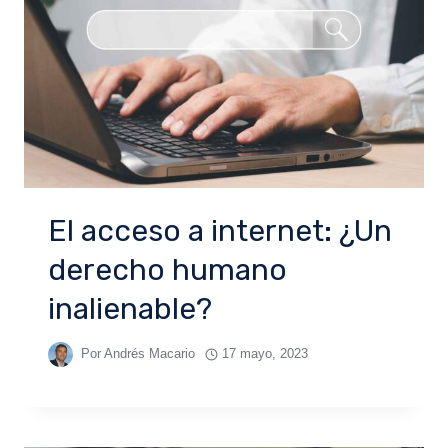
El acceso a internet: ¿Un
derecho humano
inalienable?
Por
Andrés Macario
17 mayo, 2023