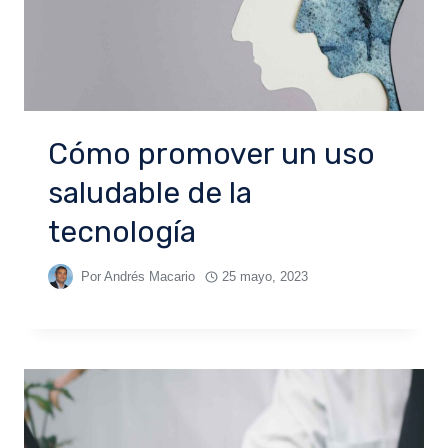
Cómo promover un uso
saludable de la
tecnología
Por
Andrés Macario
25 mayo, 2023