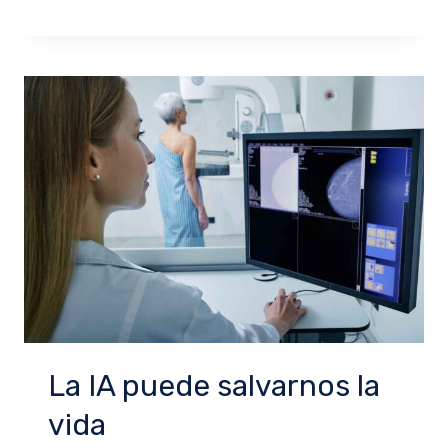
La IA puede salvarnos la
vida