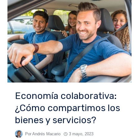
Economía colaborativa:
¿Cómo compartimos los
bienes y servicios?
Por
Andrés Macario
3 mayo, 2023