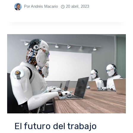
Por
Andrés Macario
20 abril, 2023
El futuro del trabajo