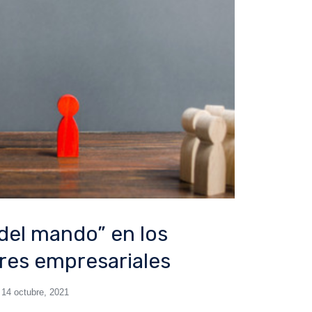
del mando” en los
eres empresariales
14 octubre, 2021