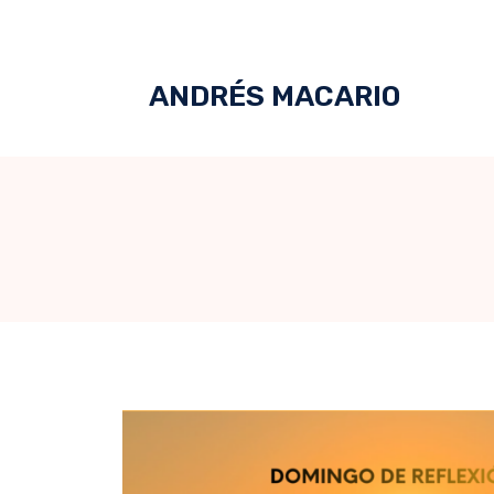
ANDRÉS MACARIO