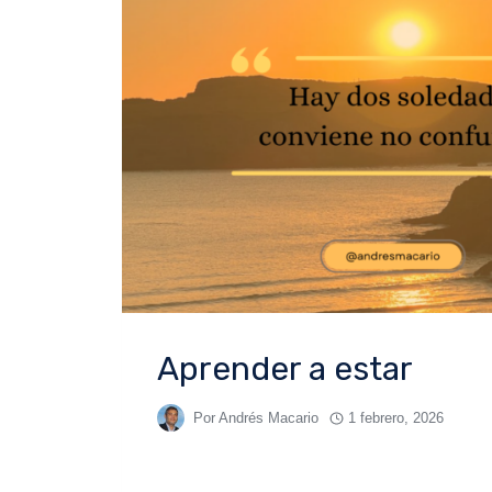
Aprender a estar
Por
Andrés Macario
1 febrero, 2026