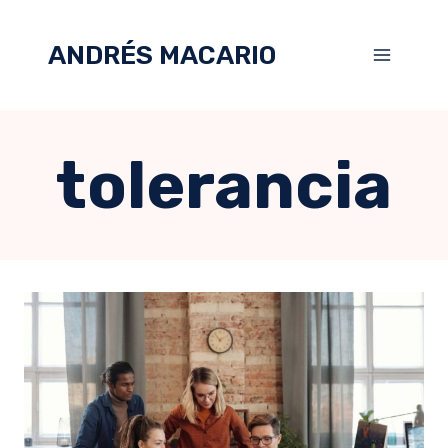
ANDRÉS MACARIO
tolerancia