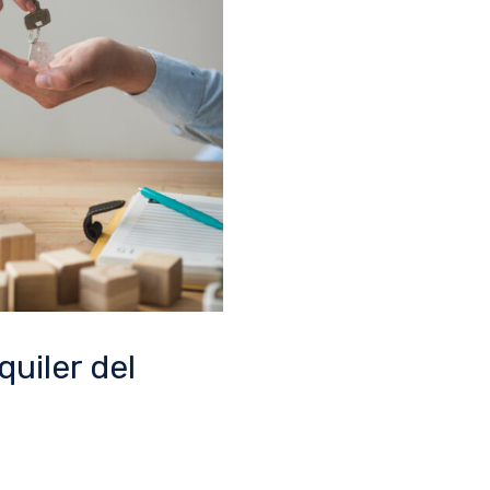
quiler del