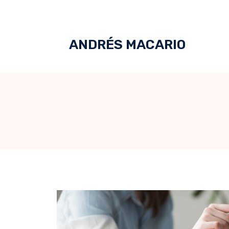
ANDRÉS MACARIO