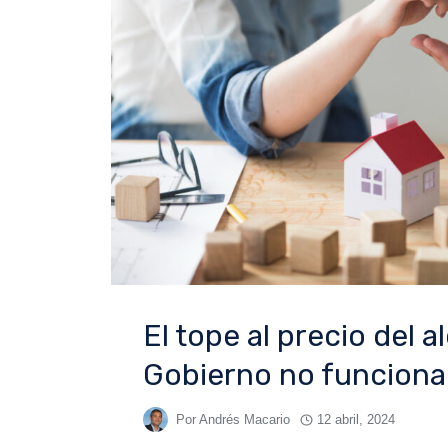
El tope al precio del al
Gobierno no funciona
Por
Andrés Macario
12 abril, 2024