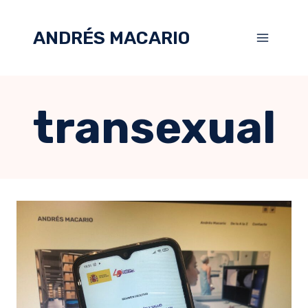
ANDRÉS MACARIO
transexual