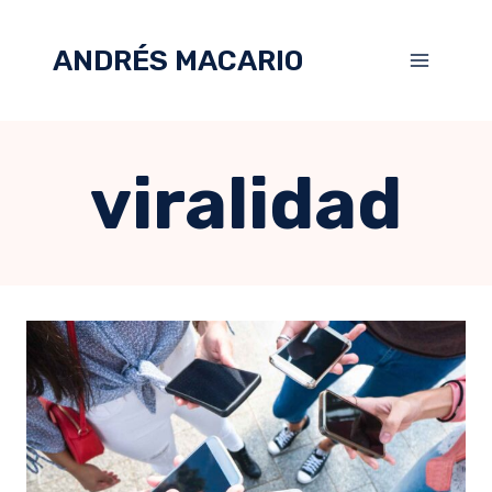
ANDRÉS MACARIO
viralidad