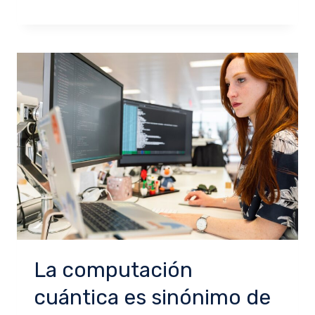
La computación
cuántica es sinónimo de