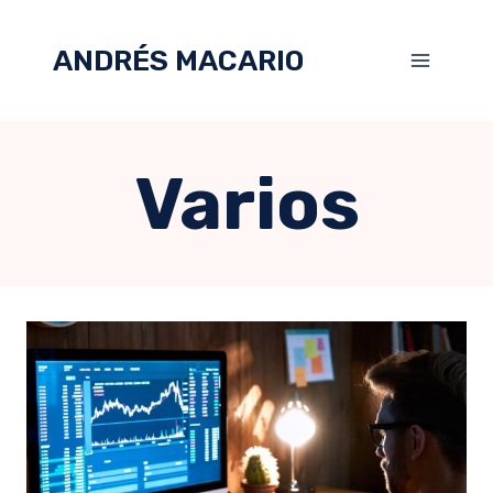
ANDRÉS MACARIO
Varios