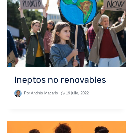
Ineptos no renovables
Por
Andrés Macario
19 julio, 2022