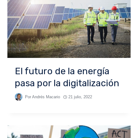
El futuro de la energía
pasa por la digitalización
Por
Andrés Macario
21 julio, 2022