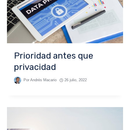
Prioridad antes que
privacidad
Por
Andrés Macario
26 julio, 2022