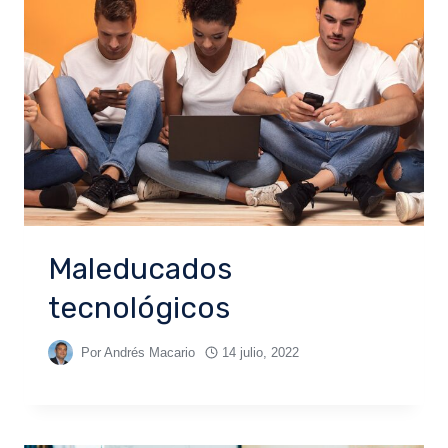
Maleducados
tecnológicos
Por
Andrés Macario
14 julio, 2022