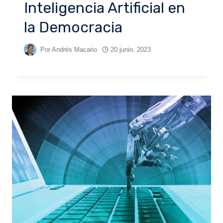
Inteligencia Artificial en
la Democracia
Por
Andrés Macario
20 junio, 2023