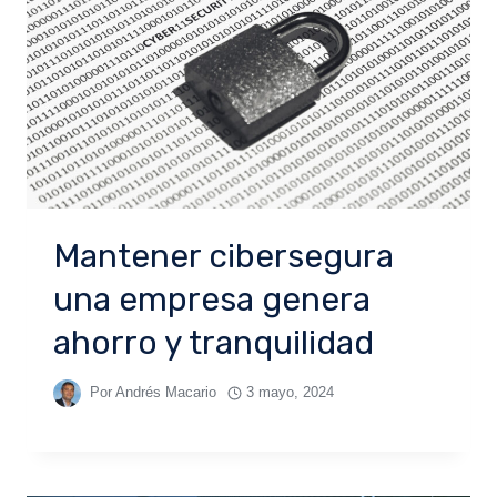
Mantener cibersegura
una empresa genera
ahorro y tranquilidad
Por
Andrés Macario
3 mayo, 2024