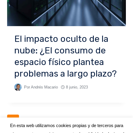
El impacto oculto de la
nube: ¿El consumo de
espacio físico plantea
problemas a largo plazo?
Por
Andrés Macario
8 junio, 2023
1
2
3
4
En esta web utilizamos cookies propias y de terceros para