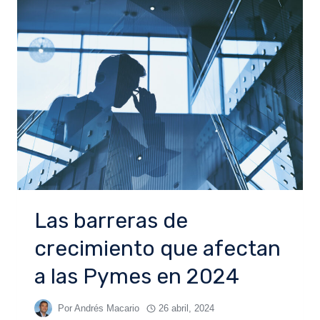
Las barreras de
crecimiento que afectan
a las Pymes en 2024
Por
Andrés Macario
26 abril, 2024