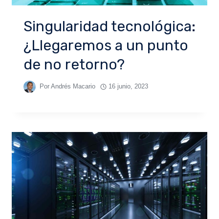
Singularidad tecnológica:
¿Llegaremos a un punto
de no retorno?
Por
Andrés Macario
16 junio, 2023