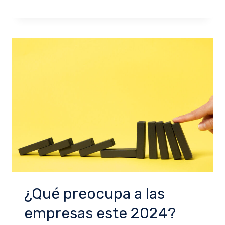
¿Qué preocupa a las
empresas este 2024?