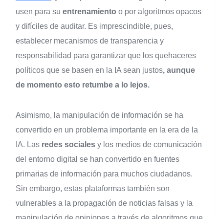
usen para su
entrenamiento
o por algoritmos opacos
y difíciles de auditar. Es imprescindible, pues,
establecer mecanismos de transparencia y
responsabilidad para garantizar que los quehaceres
políticos que se basen en la IA sean justos
, aunque
de momento esto retumbe a lo lejos.
Asimismo, la manipulación de información se ha
convertido en un problema importante en la era de la
IA. Las
redes sociales
y los medios de comunicación
del entorno digital se han convertido en fuentes
primarias de información para muchos ciudadanos.
Sin embargo, estas plataformas también son
vulnerables a la propagación de noticias falsas y la
manipulación de opiniones a través de algoritmos que