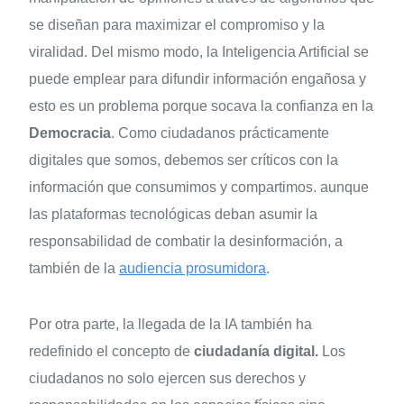
se diseñan para maximizar el compromiso y la
viralidad. Del mismo modo, la Inteligencia Artificial se
puede emplear para difundir información engañosa y
esto es un problema porque socava la confianza en la
Democracia
. Como ciudadanos prácticamente
digitales que somos, debemos ser críticos con la
información que consumimos y compartimos. aunque
las plataformas tecnológicas deban asumir la
responsabilidad de combatir la desinformación, a
también de la
audiencia prosumidora
.
Por otra parte, la llegada de la IA también ha
redefinido el concepto de
ciudadanía digital.
Los
ciudadanos no solo ejercen sus derechos y