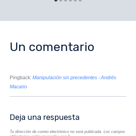
Un comentario
Pingback:
Manipulación sin precedentes - Andrés
Macario
Deja una respuesta
Tu dirección de correo electrónico no será publicada.
Los campos