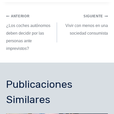
ANTERIOR
SIGUIENTE
¿Los coches autónomos
Vivir con menos en una
deben decidir por las
sociedad consumista
personas ante
imprevistos?
Publicaciones
Similares