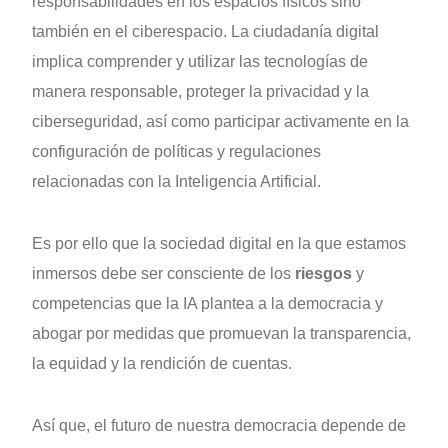
responsabilidades en los espacios físicos sino
también en el ciberespacio. La ciudadanía digital
implica comprender y utilizar las tecnologías de
manera responsable, proteger la privacidad y la
ciberseguridad, así como participar activamente en la
configuración de políticas y regulaciones
relacionadas con la Inteligencia Artificial.
Es por ello que la sociedad digital en la que estamos
inmersos debe ser consciente de los
riesgos
y
competencias que la IA plantea a la democracia y
abogar por medidas que promuevan la transparencia,
la equidad y la rendición de cuentas.
Así que, el futuro de nuestra democracia depende de