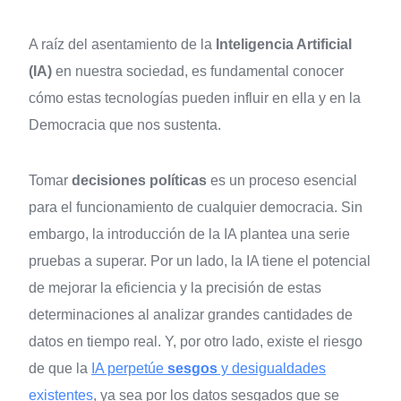
A raíz del asentamiento de la
Inteligencia Artificial
(IA)
en nuestra sociedad, es fundamental conocer
cómo estas tecnologías pueden influir en ella y en la
Democracia que nos sustenta.
Tomar
decisiones políticas
es un proceso esencial
para el funcionamiento de cualquier democracia. Sin
embargo, la introducción de la IA plantea una serie
pruebas a superar. Por un lado, la IA tiene el potencial
de mejorar la eficiencia y la precisión de estas
determinaciones al analizar grandes cantidades de
datos en tiempo real. Y, por otro lado, existe el riesgo
de que la
IA perpetúe
sesgos
y desigualdades
existentes
, ya sea por los datos sesgados que se