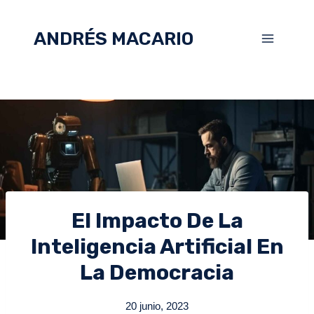
ANDRÉS MACARIO
El Impacto De La
Inteligencia Artificial En
La Democracia
20 junio, 2023