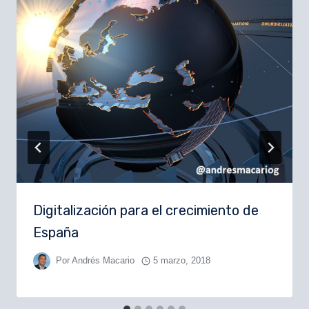
Digitalización para el crecimiento de
España
Por
Andrés Macario
5 marzo, 2018