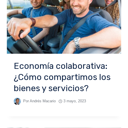
Economía colaborativa:
¿Cómo compartimos los
bienes y servicios?
Por
Andrés Macario
3 mayo, 2023