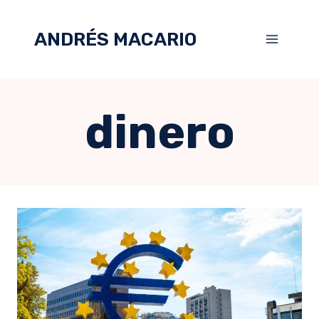
ANDRÉS MACARIO
dinero