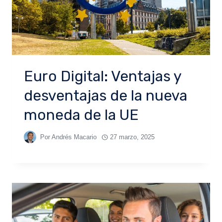
Euro Digital: Ventajas y
desventajas de la nueva
moneda de la UE
Por
Andrés Macario
27 marzo, 2025