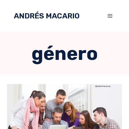
ANDRÉS MACARIO
género