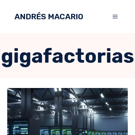
ANDRÉS MACARIO
gigafactorias