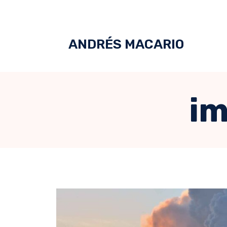
ANDRÉS MACARIO
im