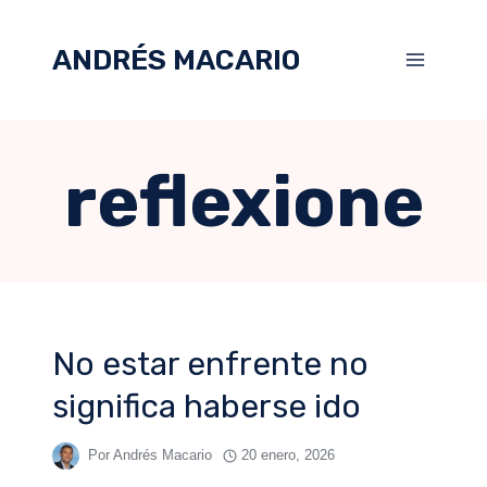
ANDRÉS MACARIO
reflexione
No estar enfrente no
significa haberse ido
Por
Andrés Macario
20 enero, 2026