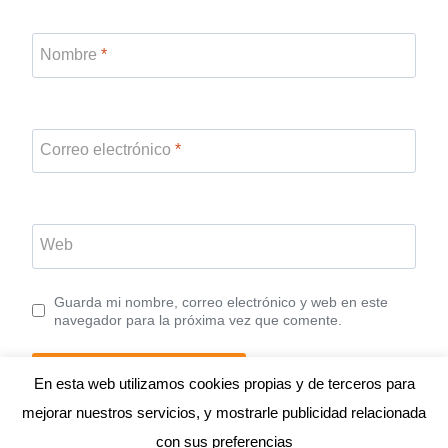
Nombre
*
Correo electrónico
*
Web
Guarda mi nombre, correo electrónico y web en este
navegador para la próxima vez que comente.
En esta web utilizamos cookies propias y de terceros para
mejorar nuestros servicios, y mostrarle publicidad relacionada
con sus preferencias