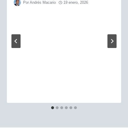
Por
Andrés Macario
19 enero, 2026