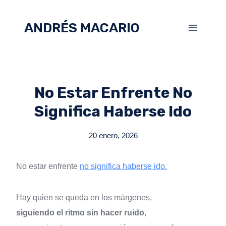
ANDRÉS MACARIO
No Estar Enfrente No
Significa Haberse Ido
20 enero, 2026
No estar enfrente
no significa haberse ido.
Hay quien se queda en los márgenes,
siguiendo el ritmo sin hacer ruido
,