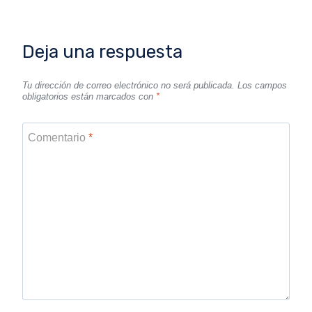
Deja una respuesta
Tu dirección de correo electrónico no será publicada.
Los campos
obligatorios están marcados con
*
Comentario
*