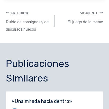
ANTERIOR
SIGUIENTE
Ruido de consignas y de
El juego de la mente
discursos huecos
Publicaciones
Similares
«Una mirada hacia dentro»