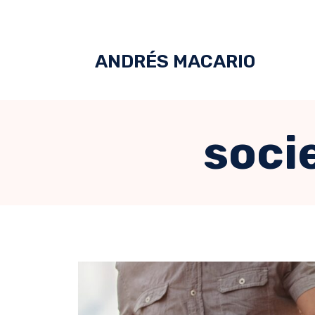
ANDRÉS MACARIO
soci