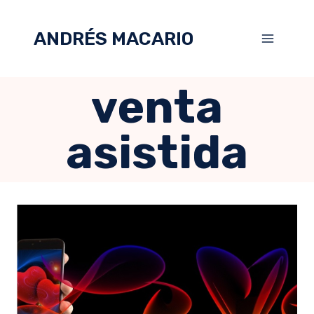
ANDRÉS MACARIO
venta
asistida