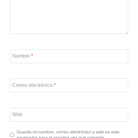
Nombre
*
Correo electrónico
*
Web
Guarda mi nombre, correo electrónico y web en este
navegador para la próxima vez que comente.