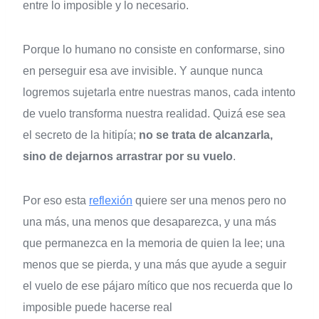
entre lo imposible y lo necesario.
Porque lo humano no consiste en conformarse, sino
en perseguir esa ave invisible. Y aunque nunca
logremos sujetarla entre nuestras manos, cada intento
de vuelo transforma nuestra realidad. Quizá ese sea
el secreto de la hitipía;
no se trata de alcanzarla,
sino de dejarnos arrastrar por su vuelo
.
Por eso esta
reflexión
quiere ser una menos pero no
una más, una menos que desaparezca, y una más
que permanezca en la memoria de quien la lee; una
menos que se pierda, y una más que ayude a seguir
el vuelo de ese pájaro mítico que nos recuerda que lo
imposible puede hacerse real