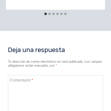
Deja una respuesta
Tu dirección de correo electrónico no será publicada.
Los campos
obligatorios están marcados con
*
Comentario
*