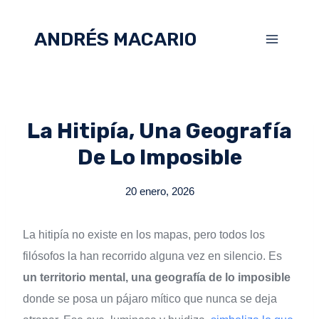
ANDRÉS MACARIO
La Hitipía, Una Geografía
De Lo Imposible
20 enero, 2026
La hitipía no existe en los mapas, pero todos los
filósofos la han recorrido alguna vez en silencio. Es
un territorio mental, una geografía de lo imposible
donde se posa un pájaro mítico que nunca se deja