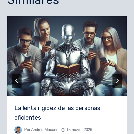
La lenta rigidez de las personas
eficientes
Por
Andrés Macario
15 mayo, 2026