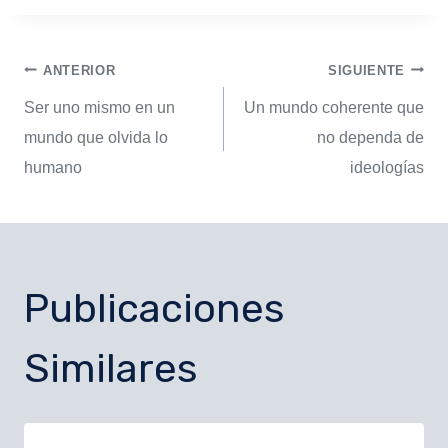
ANTERIOR
SIGUIENTE
Ser uno mismo en un
Un mundo coherente que
mundo que olvida lo
no dependa de
humano
ideologías
Publicaciones
Similares