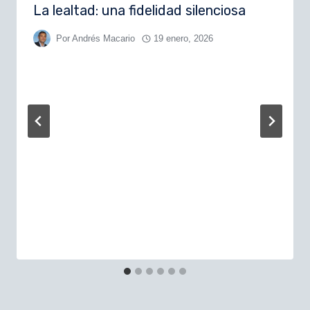
La lealtad: una fidelidad silenciosa
Por
Andrés Macario
19 enero, 2026