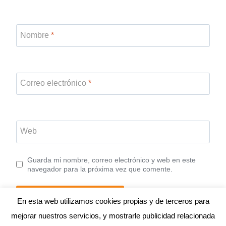
Nombre
*
Correo electrónico
*
Web
Guarda mi nombre, correo electrónico y web en este
navegador para la próxima vez que comente.
En esta web utilizamos cookies propias y de terceros para
mejorar nuestros servicios, y mostrarle publicidad relacionada