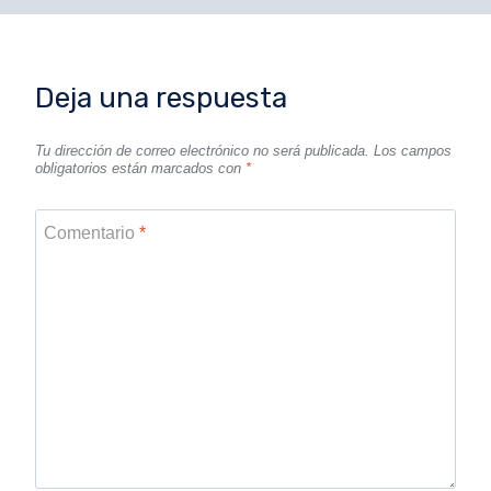
Deja una respuesta
Tu dirección de correo electrónico no será publicada.
Los campos
obligatorios están marcados con
*
Comentario
*