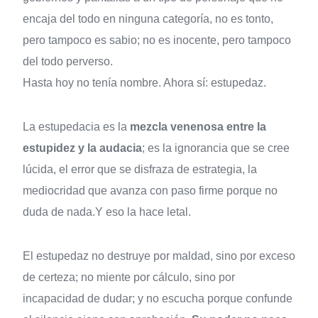
encaja del todo en ninguna categoría, no es tonto,
pero tampoco es sabio; no es inocente, pero tampoco
del todo perverso.
Hasta hoy no tenía nombre. Ahora sí: estupedaz.
La estupedacia es la
mezcla venenosa entre la
estupidez y la audacia
; es la ignorancia que se cree
lúcida, el error que se disfraza de estrategia, la
mediocridad que avanza con paso firme porque no
duda de nada.Y eso la hace letal.
El estupedaz no destruye por maldad, sino por exceso
de certeza; no miente por cálculo, sino por
incapacidad de dudar; y no escucha porque confunde