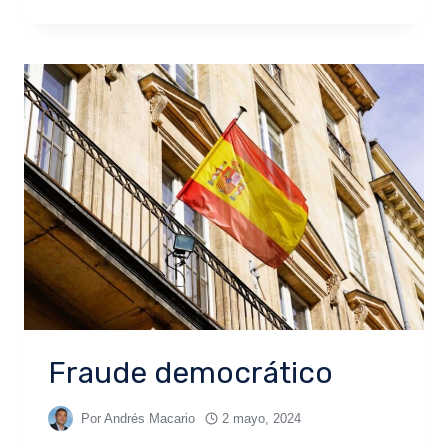
Fraude democrático
Por
Andrés Macario
2 mayo, 2024