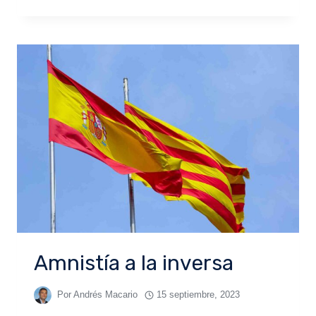
Amnistía a la inversa
Por
Andrés Macario
15 septiembre, 2023