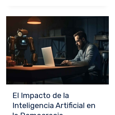
El Impacto de la
Inteligencia Artificial en