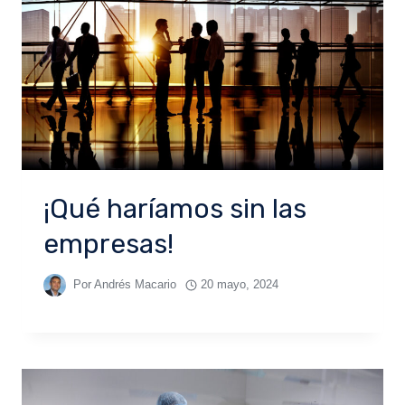
¡Qué haríamos sin las
empresas!
Por
Andrés Macario
20 mayo, 2024