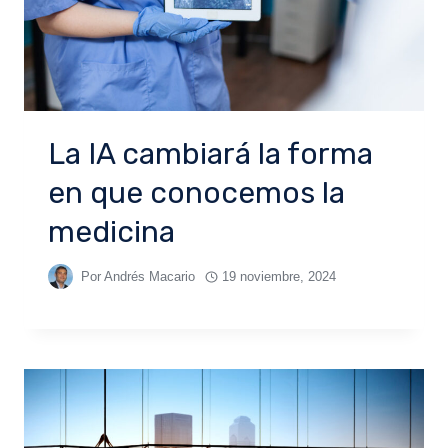
La IA cambiará la forma
en que conocemos la
medicina
Por
Andrés Macario
19 noviembre, 2024