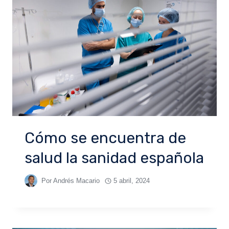
Cómo se encuentra de
salud la sanidad española
Por
Andrés Macario
5 abril, 2024