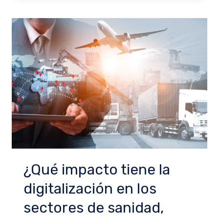
¿Qué impacto tiene la
digitalización en los
sectores de sanidad,