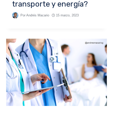
transporte y energía?
Por
Andrés Macario
15 marzo, 2023