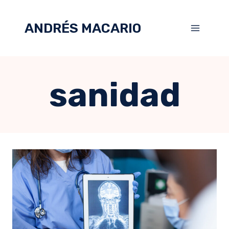
ANDRÉS MACARIO
sanidad