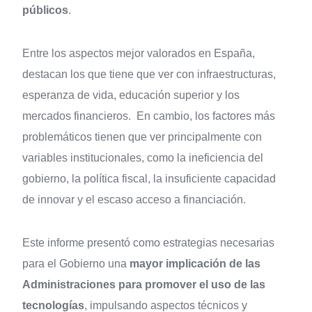
públicos
.
Entre los aspectos mejor valorados en España,
destacan los que tiene que ver con infraestructuras,
esperanza de vida, educación superior y los
mercados financieros. En cambio, los factores más
problemáticos tienen que ver principalmente con
variables institucionales, como la ineficiencia del
gobierno, la política fiscal, la insuficiente capacidad
de innovar y el escaso acceso a financiación.
Este informe presentó como estrategias necesarias
para el Gobierno una
mayor implicación de las
Administraciones para promover el uso de las
tecnologías
, impulsando aspectos técnicos y