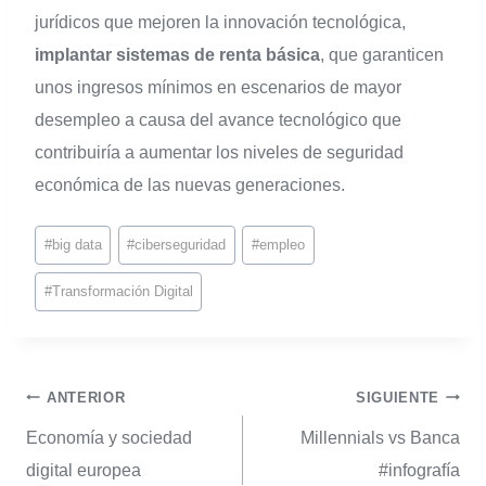
jurídicos que mejoren la innovación tecnológica,
implantar sistemas de renta básica
, que garanticen
unos ingresos mínimos en escenarios de mayor
desempleo a causa del avance tecnológico que
contribuiría a aumentar los niveles de seguridad
económica de las nuevas generaciones.
#
big data
#
ciberseguridad
#
empleo
#
Transformación Digital
ANTERIOR
SIGUIENTE
Economía y sociedad
Millennials vs Banca
digital europea
#infografía