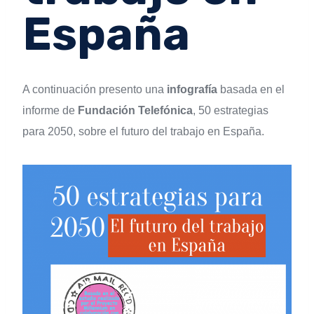
España
A continuación presento una
infografía
basada en el
informe de
Fundación Telefónica
, 50 estrategias
para 2050, sobre el futuro del trabajo en España.