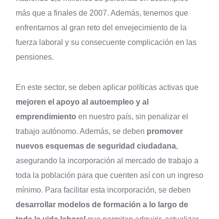
más que a finales de 2007. Además, tenemos que
enfrentarnos al gran reto del envejecimiento de la
fuerza laboral y su consecuente complicación en las
pensiones.
En este sector, se deben aplicar políticas activas que
mejoren el apoyo al autoempleo y al
emprendimiento
en nuestro país, sin penalizar el
trabajo autónomo. Además, se deben
promover
nuevos esquemas de seguridad ciudadana
,
asegurando la incorporación al mercado de trabajo a
toda la población para que cuenten así con un ingreso
mínimo. Para facilitar esta incorporación, se deben
desarrollar modelos de formación a lo largo de