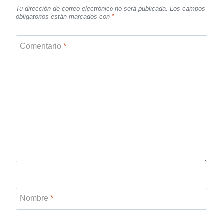
Tu dirección de correo electrónico no será publicada.
Los campos
obligatorios están marcados con
*
Comentario
*
Nombre
*