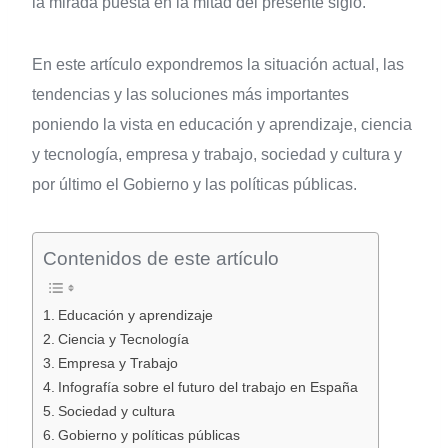
la mirada puesta en la mitad del presente siglo.
En este artículo expondremos la situación actual, las
tendencias y las soluciones más importantes
poniendo la vista en educación y aprendizaje, ciencia
y tecnología, empresa y trabajo, sociedad y cultura y
por último el Gobierno y las políticas públicas.
Contenidos de este artículo
Educación y aprendizaje
Ciencia y Tecnología
Empresa y Trabajo
Infografía sobre el futuro del trabajo en España
Sociedad y cultura
Gobierno y políticas públicas