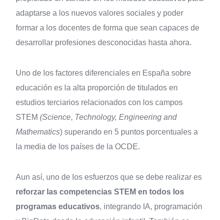
adaptarse a los nuevos valores sociales y poder
formar a los docentes de forma que sean capaces de
desarrollar profesiones desconocidas hasta ahora.
Uno de los factores diferenciales en España sobre
educación es la alta proporción de titulados en
estudios terciarios relacionados con los campos
STEM
(Science
,
Technology, Engineering and
Mathematics
) superando en 5 puntos porcentuales a
la media de los países de la OCDE.
Aun así, uno de los esfuerzos que se debe realizar es
reforzar las competencias STEM en todos los
programas educativos
, integrando IA, programación