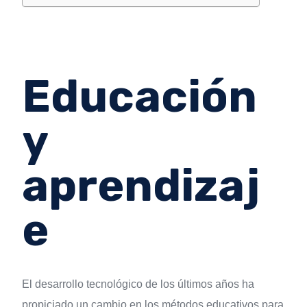
Educación
y
aprendizaj
e
El desarrollo tecnológico de los últimos años ha
propiciado un cambio en los métodos educativos para