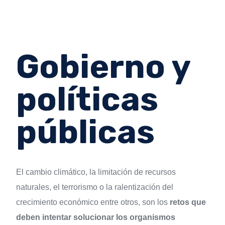
Gobierno y
políticas
públicas
El cambio climático, la limitación de recursos
naturales, el terrorismo o la ralentización del
crecimiento económico entre otros, son los
retos que
deben intentar solucionar los organismos