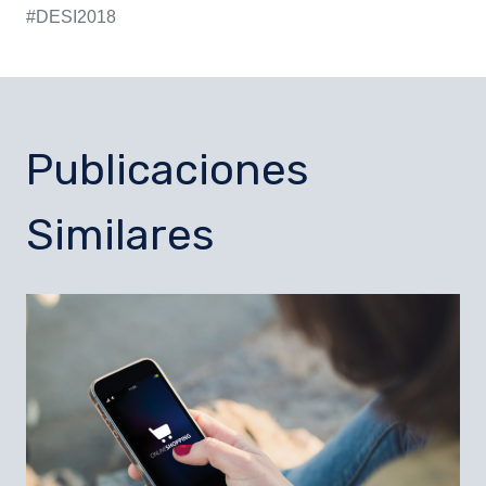
#DESI2018
Publicaciones
Similares