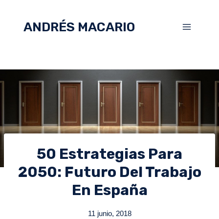
ANDRÉS MACARIO
50 Estrategias Para
2050: Futuro Del Trabajo
En España
11 junio, 2018