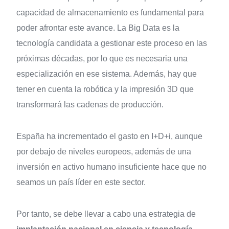
capacidad de almacenamiento es fundamental para
poder afrontar este avance. La Big Data es la
tecnología candidata a gestionar este proceso en las
próximas décadas, por lo que es necesaria una
especialización en ese sistema. Además, hay que
tener en cuenta la robótica y la impresión 3D que
transformará las cadenas de producción.
España ha incrementado el gasto en I+D+i, aunque
por debajo de niveles europeos, además de una
inversión en activo humano insuficiente hace que no
seamos un país líder en este sector.
Por tanto, se debe llevar a cabo una estrategia de