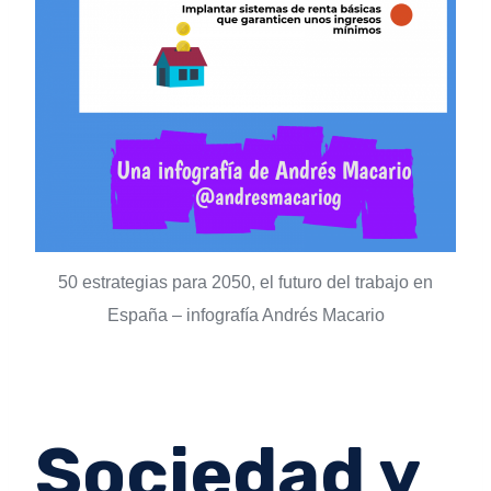
50 estrategias para 2050, el futuro del trabajo en
España – infografía Andrés Macario
Sociedad y