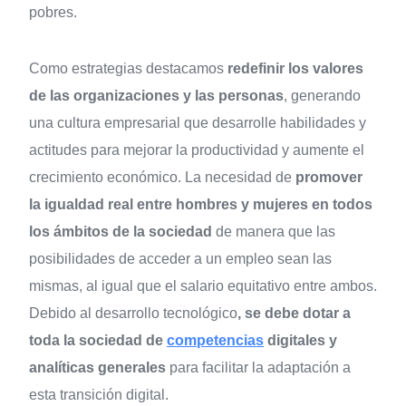
pobres.
Como estrategias destacamos
redefinir los valores
de las organizaciones y las personas
, generando
una cultura empresarial que desarrolle habilidades y
actitudes para mejorar la productividad y aumente el
crecimiento económico. La necesidad de
promover
la igualdad real entre hombres y mujeres
en todos
los ámbitos de la sociedad
de manera que las
posibilidades de acceder a un empleo sean las
mismas, al igual que el salario equitativo entre ambos.
Debido al desarrollo tecnológico
, se debe dotar a
toda la sociedad de
competencias
digitales y
analíticas generales
para facilitar la adaptación a
esta transición digital.