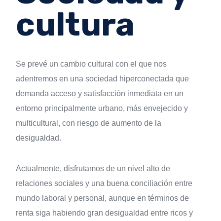
cultura
Se prevé un cambio cultural con el que nos
adentremos en una sociedad hiperconectada que
demanda acceso y satisfacción inmediata en un
entorno principalmente urbano, más envejecido y
multicultural, con riesgo de aumento de la
desigualdad.
Actualmente, disfrutamos de un nivel alto de
relaciones sociales y una buena conciliación entre
mundo laboral y personal, aunque en términos de
renta siga habiendo gran desigualdad entre ricos y