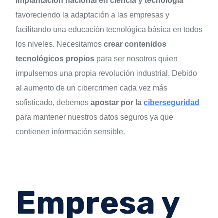
implantación nacional en ciencia y tecnología
favoreciendo la adaptación a las empresas y
facilitando una educación tecnológica básica en todos
los niveles. Necesitamos
crear contenidos
tecnológicos propios
para ser nosotros quien
impulsemos una propia revolución industrial. Debido
al aumento de un cibercrimen cada vez más
sofisticado, debemos
apostar por la
ciberseguridad
para mantener nuestros datos seguros ya que
contienen información sensible.
Empresa y