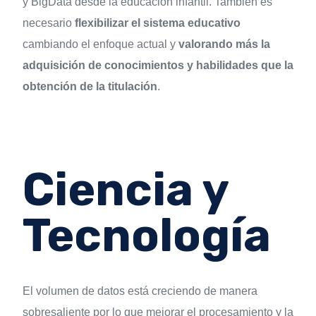
y BigData desde la educación infantil. También es
necesario
flexibilizar el sistema educativo
cambiando el enfoque actual y
valorando más la
adquisición de conocimientos y habilidades que la
obtención de la titulación
.
Ciencia y
Tecnología
El volumen de datos está creciendo de manera
sobresaliente por lo que mejorar el procesamiento y la