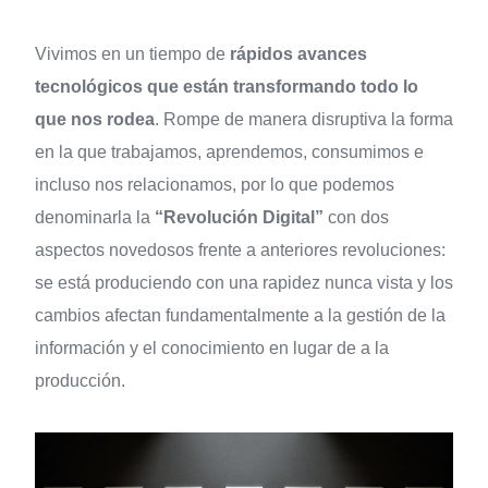
Vivimos en un tiempo de
rápidos avances
tecnológicos que están transformando todo lo
que nos rodea
. Rompe de manera disruptiva la forma
en la que trabajamos, aprendemos, consumimos e
incluso nos relacionamos, por lo que podemos
denominarla la
“Revolución Digital”
con dos
aspectos novedosos frente a anteriores revoluciones:
se está produciendo con una rapidez nunca vista y los
cambios afectan fundamentalmente a la gestión de la
información y el conocimiento en lugar de a la
producción.