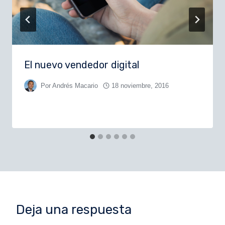
El nuevo vendedor digital
Por
Andrés Macario
18 noviembre, 2016
Deja una respuesta