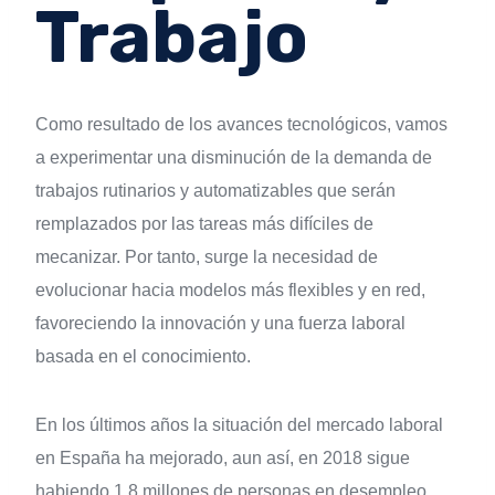
Trabajo
Como resultado de los avances tecnológicos, vamos
a experimentar una disminución de la demanda de
trabajos rutinarios y automatizables que serán
remplazados por las tareas más difíciles de
mecanizar. Por tanto, surge la necesidad de
evolucionar hacia modelos más flexibles y en red,
favoreciendo la innovación y una fuerza laboral
basada en el conocimiento.
En los últimos años la situación del mercado laboral
en España ha mejorado, aun así, en 2018 sigue
habiendo 1,8 millones de personas en desempleo