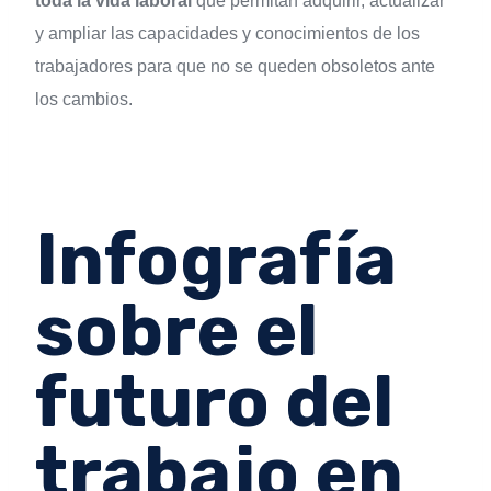
toda la vida laboral
que permitan adquirir, actualizar
y ampliar las capacidades y conocimientos de los
trabajadores para que no se queden obsoletos ante
los cambios.
Infografía
sobre el
futuro del
trabajo en