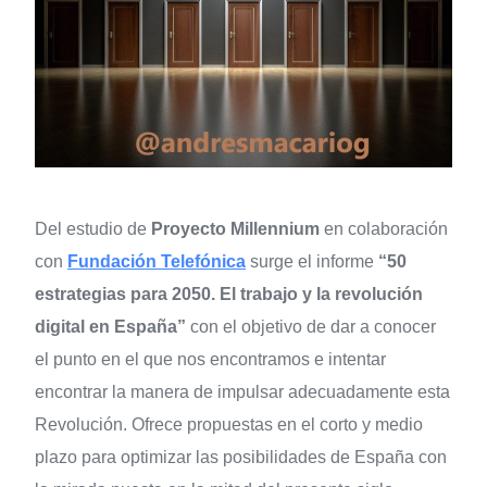
Del estudio de
Proyecto Millennium
en colaboración
con
Fundación Telefónica
surge el informe
“50
estrategias para 2050. El trabajo y la revolución
digital en España”
con el objetivo de dar a conocer
el punto en el que nos encontramos e intentar
encontrar la manera de impulsar adecuadamente esta
Revolución. Ofrece propuestas en el corto y medio
plazo para optimizar las posibilidades de España con