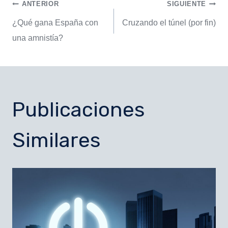
ANTERIOR
SIGUIENTE
¿Qué gana España con
Cruzando el túnel (por fin)
una amnistía?
Publicaciones
Similares