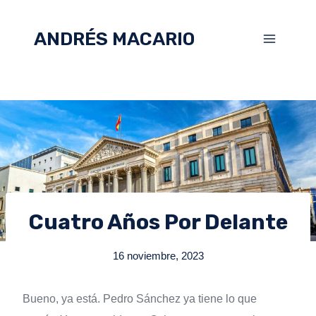
ANDRÉS MACARIO
Cuatro Años Por Delante
16 noviembre, 2023
Bueno, ya está. Pedro Sánchez ya tiene lo que