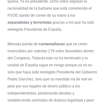
quería. Ya es presidente. Ocho votos separan la
racionalidad de la barbarie que está cometiendo el
PSOE dando de comer de su mano a los
separatistas y terroristas
gracias a los que ha sido
reelegido Presidente de España.
Menuda panda de
cantamañanas
que se creen
invencibles por ostentar 179 votos favorables dentro
del Congreso. Todavía esto no ha terminado y la
unidad de España sigue en riesgo porque ya no es
solo que haya sido reelegido Presidente del Gobierno
Pedro Sánchez, sino que su mandato irá de mal en
peor por sus regalos de dinero público a los
independentistas, perdonando deudas y
estableciendo amnistías de dudosa legalidad y peor