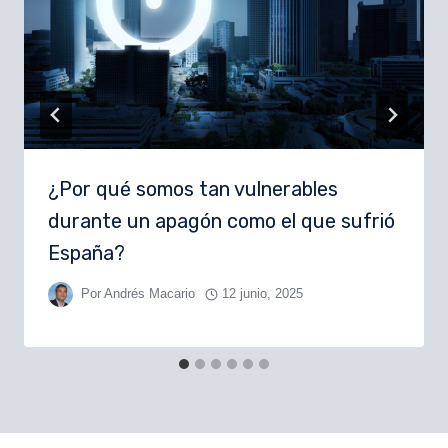
¿Por qué somos tan vulnerables
durante un apagón como el que sufrió
España?
Por
Andrés Macario
12 junio, 2025