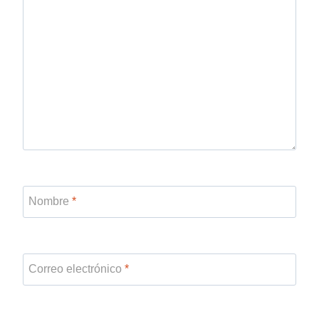
Nombre
*
Correo electrónico
*