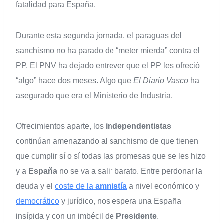
fatalidad para España.
Durante esta segunda jornada, el paraguas del
sanchismo no ha parado de “meter mierda” contra el
PP. El PNV ha dejado entrever que el PP les ofreció
“algo” hace dos meses. Algo que
El Diario Vasco
ha
asegurado que era el Ministerio de Industria.
Ofrecimientos aparte, los
independentistas
continúan amenazando al sanchismo de que tienen
que cumplir sí o sí todas las promesas que se les hizo
y a
España
no se va a salir barato. Entre perdonar la
deuda y el
coste de la
amnistía
a nivel económico y
democrático
y jurídico, nos espera una España
insípida y con un imbécil de
Presidente
.