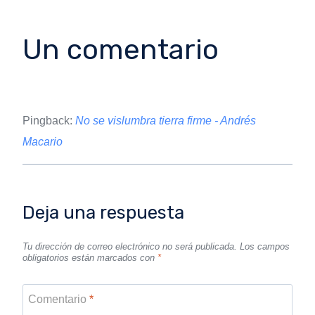
Un comentario
Pingback:
No se vislumbra tierra firme - Andrés
Macario
Deja una respuesta
Tu dirección de correo electrónico no será publicada.
Los campos
obligatorios están marcados con
*
Comentario
*