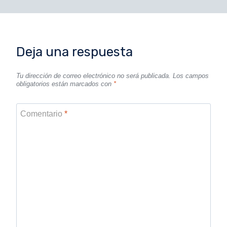
Deja una respuesta
Tu dirección de correo electrónico no será publicada.
Los campos
obligatorios están marcados con
*
Comentario
*