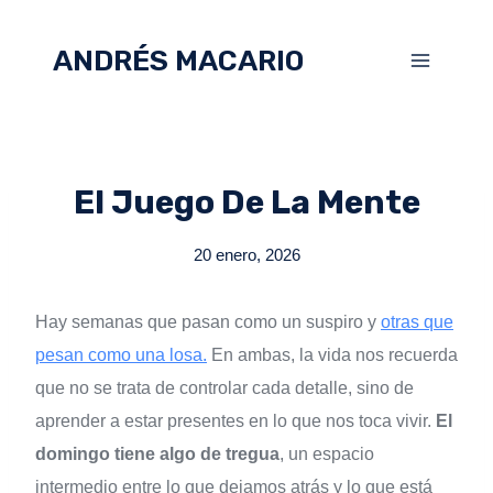
ANDRÉS MACARIO
El Juego De La Mente
20 enero, 2026
Hay semanas que pasan como un suspiro y
otras que
pesan como una losa.
En ambas, la vida nos recuerda
que no se trata de controlar cada detalle, sino de
aprender a estar presentes en lo que nos toca vivir.
El
domingo tiene algo de tregua
, un espacio
intermedio entre lo que dejamos atrás y lo que está