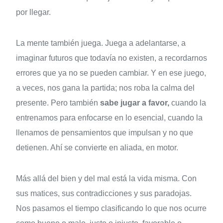
por llegar.
La mente también juega. Juega a adelantarse, a
imaginar futuros que todavía no existen, a recordarnos
errores que ya no se pueden cambiar. Y en ese juego,
a veces, nos gana la partida; nos roba la calma del
presente. Pero también
sabe jugar a favor,
cuando la
entrenamos para enfocarse en lo esencial, cuando la
llenamos de pensamientos que impulsan y no que
detienen. Ahí se convierte en aliada, en motor.
Más allá del bien y del mal está la vida misma. Con
sus matices, sus contradicciones y sus paradojas.
Nos pasamos el tiempo clasificando lo que nos ocurre