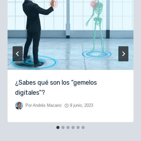
¿Sabes qué son los “gemelos
digitales”?
Por
Andrés Macario
9 junio, 2023