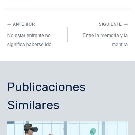
ANTERIOR
SIGUIENTE
No estar enfrente no
Entre la memoria y la
significa haberse ido
mentira
Publicaciones
Similares