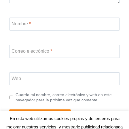
Nombre
*
Correo electrónico
*
Web
Guarda mi nombre, correo electrónico y web en este
navegador para la próxima vez que comente.
En esta web utilizamos cookies propias y de terceros para
mejorar nuestros servicios, y mostrarle publicidad relacionada